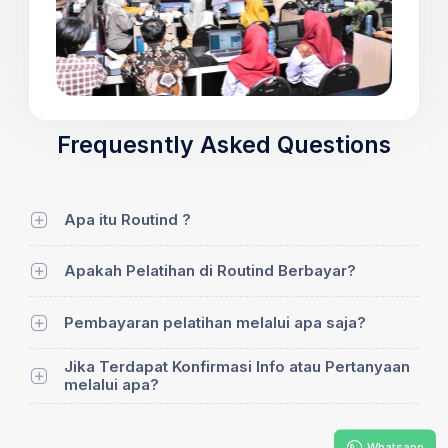
Frequesntly Asked Questions
Apa itu Routind ?
Apakah Pelatihan di Routind Berbayar?
Pembayaran pelatihan melalui apa saja?
Jika Terdapat Konfirmasi Info atau Pertanyaan
melalui apa?
Whatsapp