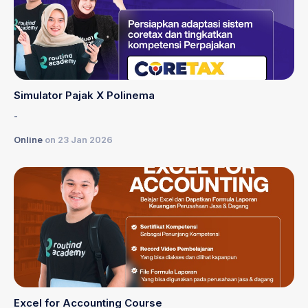
Simulator Pajak X Polinema
-
Online
on 23 Jan 2026
Excel for Accounting Course