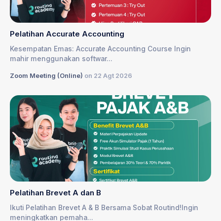
Pelatihan Accurate Accounting
Kesempatan Emas: Accurate Accounting Course Ingin
mahir menggunakan softwar...
Zoom Meeting (Online)
on 22 Agt 2026
Pelatihan Brevet A dan B
Ikuti Pelatihan Brevet A & B Bersama Sobat Routind!Ingin
meningkatkan pemaha...