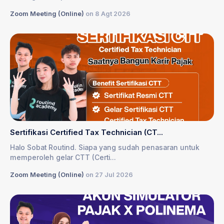
Zoom Meeting (Online)
on 8 Agt 2026
Sertifikasi Certified Tax Technician (CT...
Halo Sobat Routind. Siapa yang sudah penasaran untuk
memperoleh gelar CTT (Certi...
Zoom Meeting (Online)
on 27 Jul 2026